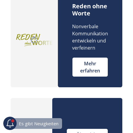
Reden ohne
Worte
Nonverbale
Kommunikation
entwickeln und
verfeinern
Mehr
erfahren