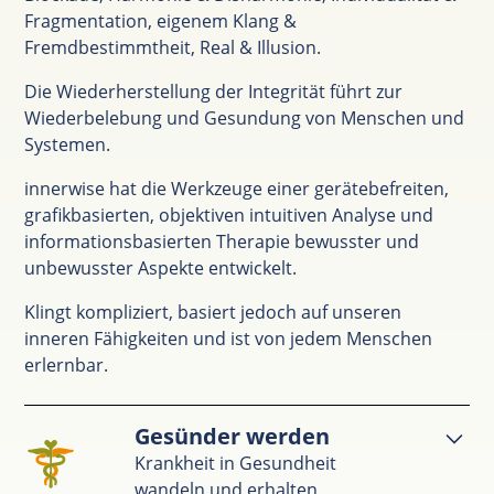
Fragmentation, eigenem Klang &
Fremdbestimmtheit, Real & Illusion.
Die Wiederherstellung der Integrität führt zur
Wiederbelebung und Gesundung von Menschen und
Systemen.
innerwise hat die Werkzeuge einer gerätebefreiten,
grafikbasierten, objektiven intuitiven Analyse und
informationsbasierten Therapie bewusster und
unbewusster Aspekte entwickelt.
Klingt kompliziert, basiert jedoch auf unseren
inneren Fähigkeiten und ist von jedem Menschen
erlernbar.
Gesünder werden
Krankheit in Gesundheit
wandeln und erhalten