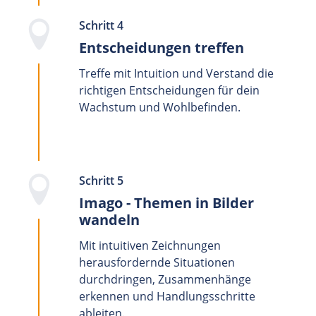
Schritt 4
Entscheidungen treffen
Treffe mit Intuition und Verstand die
richtigen Entscheidungen für dein
Wachstum und Wohlbefinden.
Schritt 5
Imago - Themen in Bilder
wandeln
Mit intuitiven Zeichnungen
herausfordernde Situationen
durchdringen, Zusammenhänge
erkennen und Handlungsschritte
ableiten.