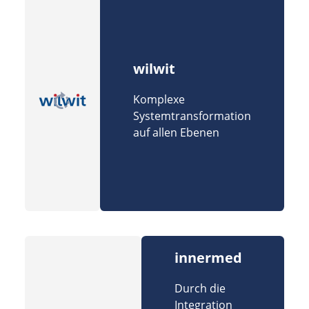
wilwit
Komplexe
Systemtransformation
auf allen Ebenen
innermed
Durch die
Integration