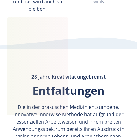
und das wird auch so
weiß.
bleiben.
28 Jahre Kreativität ungebremst
Entfaltungen
Die in der praktischen Medizin entstandene,
innovative innerwise Methode hat aufgrund der
essenziellen Arbeitsweisen und ihrem breiten
Anwendungsspektrum bereits ihren Ausdruck in
vielen anderen Lebens- und Arbeitsbereichen