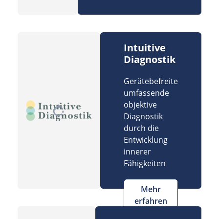
Intuitive
Diagnostik
Gerätebefreite
umfassende
objektive
Diagnostik
durch die
Entwicklung
innerer
Fähigkeiten
Mehr
erfahren