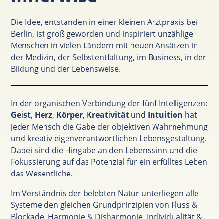
Die Idee, entstanden in einer kleinen Arztpraxis bei
Berlin, ist groß geworden und inspiriert unzählige
Menschen in vielen Ländern mit neuen Ansätzen in
der Medizin, der Selbstentfaltung, im Business, in der
Bildung und der Lebensweise.
In der organischen Verbindung der fünf Intelligenzen:
Geist
,
Herz
,
Körper
,
Kreativität
und
Intuition
hat
jeder Mensch die Gabe der objektiven Wahrnehmung
und kreativ eigenverantwortlichen Lebensgestaltung.
Dabei sind die Hingabe an den Lebenssinn und die
Fokussierung auf das Potenzial für ein erfülltes Leben
das Wesentliche.
Im Verständnis der belebten Natur unterliegen alle
Systeme den gleichen Grundprinzipien von Fluss &
Blockade, Harmonie & Disharmonie, Individualität &