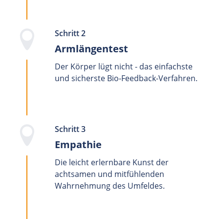
Schritt 2
Armlängentest
Der Körper lügt nicht - das einfachste
und sicherste Bio-Feedback-Verfahren.
Schritt 3
Empathie
Die leicht erlernbare Kunst der
achtsamen und mitfühlenden
Wahrnehmung des Umfeldes.