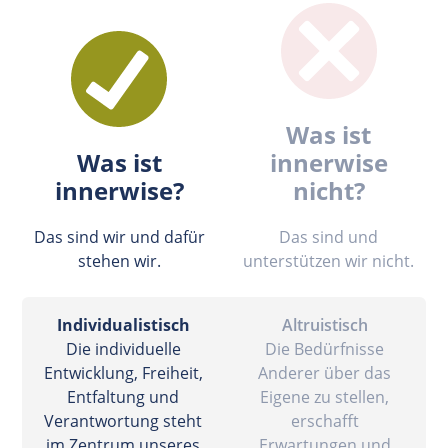
Was ist
Was ist
innerwise
innerwise?
nicht?
Das sind wir und dafür
Das sind und
stehen wir.
unterstützen wir nicht.
Individualistisch
Altruistisch
Die individuelle
Die Bedürfnisse
Entwicklung, Freiheit,
Anderer über das
Entfaltung und
Eigene zu stellen,
Verantwortung steht
erschafft
im Zentrum unseres
Erwartungen und