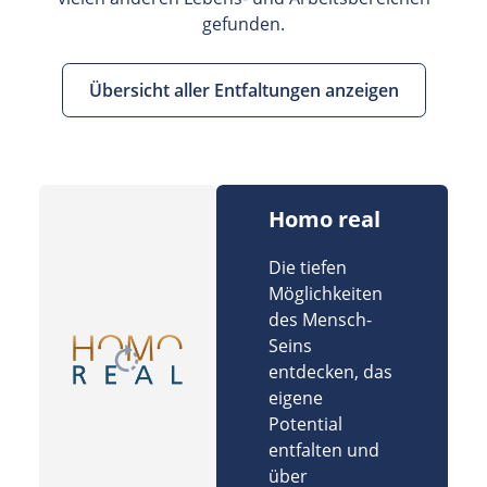
gefunden.
Übersicht aller Entfaltungen anzeigen
Homo real
Die tiefen
Möglichkeiten
des Mensch-
Seins
entdecken, das
eigene
Potential
entfalten und
über