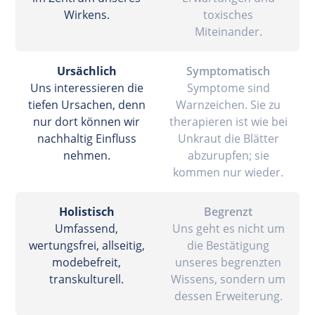
Wirkens.
toxisches
Miteinander.
Ursächlich
Symptomatisch
Uns interessieren die
Symptome sind
tiefen Ursachen, denn
Warnzeichen. Sie zu
nur dort können wir
therapieren ist wie bei
nachhaltig Einfluss
Unkraut die Blätter
nehmen.
abzurupfen; sie
kommen nur wieder.
Holistisch
Begrenzt
Umfassend,
Uns geht es nicht um
wertungsfrei, allseitig,
die Bestätigung
modebefreit,
unseres begrenzten
transkulturell.
Wissens, sondern um
dessen Erweiterung.