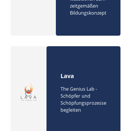
zeitgemäßen
Bildungskonzept
Lava
The Genius Lab -
Schöpfer und
Schöpfungsprozesse
begleiten