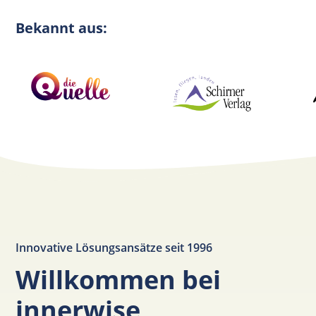
Bekannt aus:
Innovative Lösungsansätze seit 1996
Willkommen bei
innerwise