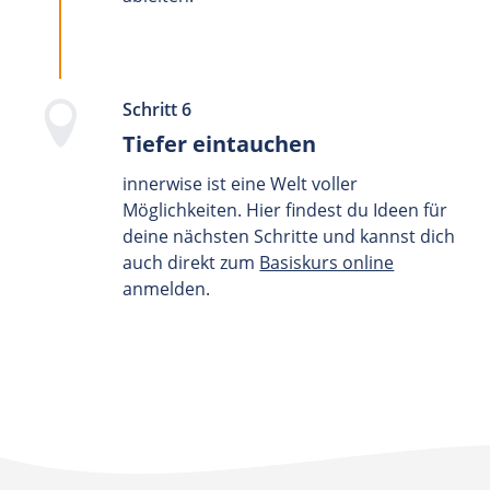
Schritt 6
Tiefer eintauchen
innerwise ist eine Welt voller
Möglichkeiten. Hier findest du Ideen für
deine nächsten Schritte und kannst dich
auch direkt zum
Basiskurs online
anmelden.