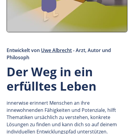
Entwickelt von
Uwe Albrecht
- Arzt, Autor und
Philosoph
Der Weg in ein
erfülltes Leben
innerwise erinnert Menschen an ihre
innewohnenden Fähigkeiten und Potenziale, hilft
Thematiken ursächlich zu verstehen, konkrete
Lösungen zu finden und kann dich so auf deinem
individuellen Entwicklungspfad unterstützen.