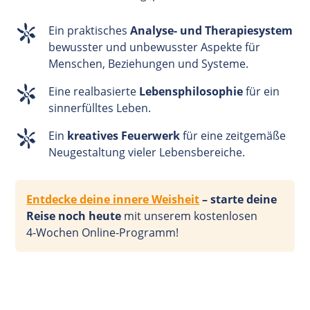
Ein praktisches
Analyse- und Therapiesystem
bewusster und unbewusster Aspekte für
Menschen, Beziehungen und Systeme.
Eine realbasierte
Lebensphilosophie
für ein
sinnerfülltes Leben.
Ein
kreatives Feuerwerk
für eine zeitgemäße
Neugestaltung vieler Lebensbereiche.
Entdecke deine innere Weisheit
– starte deine
Reise noch heute
mit unserem kostenlosen
4-Wochen
Online-Programm!