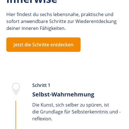
Hier findest du sechs lebensnahe, praktische und
sofort anwendbare Schritte zur Wiederentdeckung
deiner inneren Fähigkeiten.
Jetzt die Schritte entdecken
Schritt 1
Selbst-Wahrnehmung
Die Kunst, sich selber zu spüren, ist
die Grundlage für Selbsterkenntnis und -
reflexion.