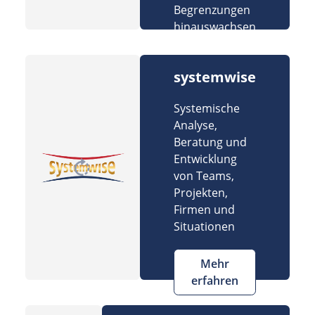
Begrenzungen
hinauswachsen
systemwise
Systemische
Analyse,
Beratung und
Entwicklung
von Teams,
Projekten,
Firmen und
Situationen
Mehr
erfahren